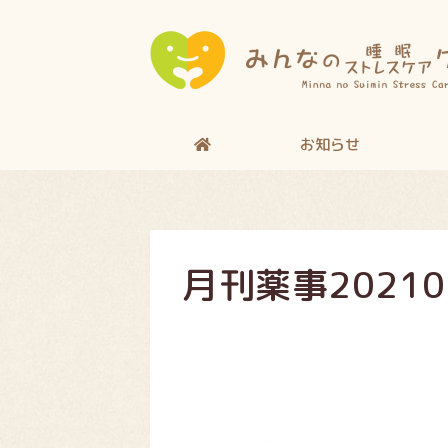
お知らせ
月刊薬事20210