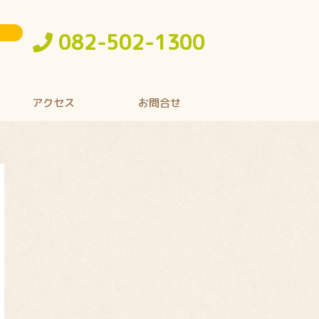
082-502-1300
アクセス
お問合せ