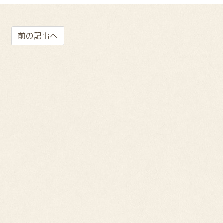
前の記事へ