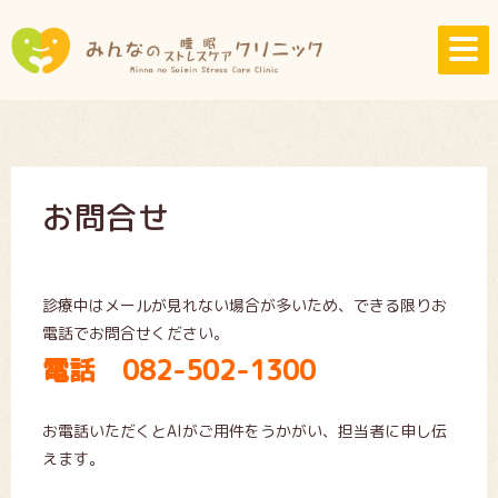
お問合せ
診療中はメールが見れない場合が多いため、できる限りお
電話でお問合せください。
電話 082-502-1300
お電話いただくとAIがご用件をうかがい、担当者に申し伝
えます。