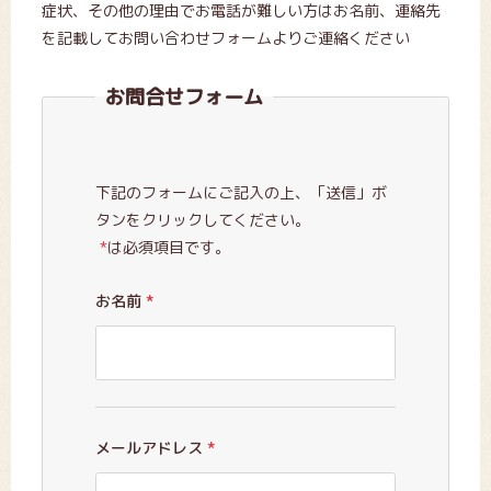
症状、その他の理由でお電話が難しい方はお名前、連絡先
を記載してお問い合わせフォームよりご連絡ください
お問合せフォーム
下記のフォームにご記入の上、「送信」ボ
タンをクリックしてください。
*
は必須項目です。
お名前
*
メールアドレス
*