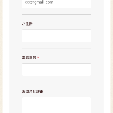
ご住所
電話番号
*
お問合せ詳細