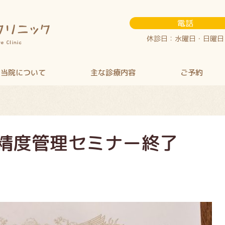
電話
休診日：水曜日・日曜日
当院について
主な診療内容
ご予約
精度管理セミナー終了