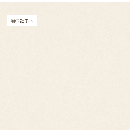
前の記事へ