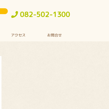
082-502-1300
アクセス
お問合せ