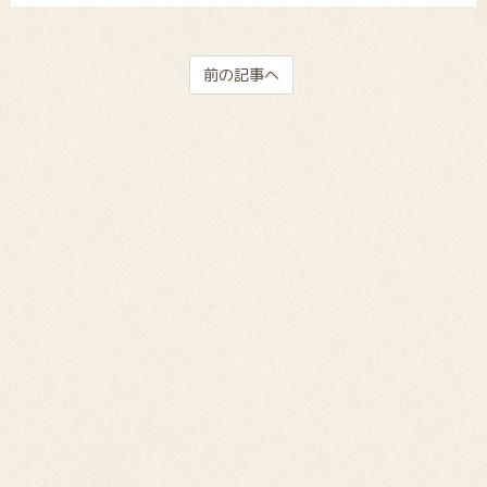
前の記事へ