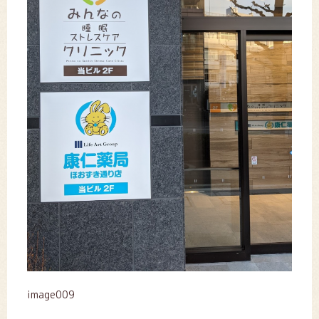
image009