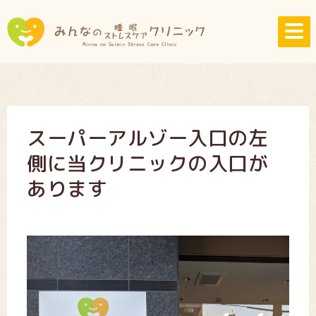
スーパーアルゾー入口の左
側に当クリニックの入口が
あります