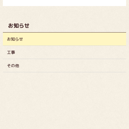
お知らせ
お知らせ
工事
その他