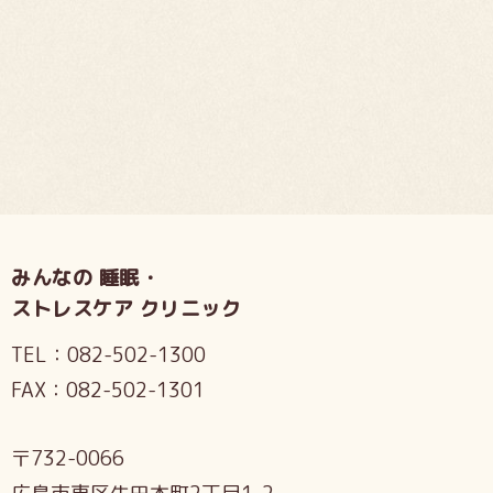
みんなの 睡眠・
ストレスケア クリニック
TEL：
082-502-1300
FAX：
082-502-1301
〒732-0066