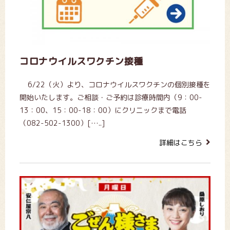
コロナウイルスワクチン接種
6/22（火）より、コロナウイルスワクチンの個別接種を
開始いたします。ご相談・ご予約は診療時間内（9：00-
13：00、15：00-18：00）にクリニックまで電話
（082-502-1300）[…..]
詳細はこちら