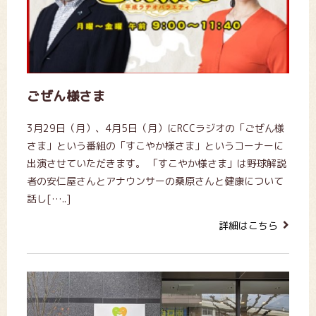
ごぜん様さま
3月29日（月）、4月5日（月）にRCCラジオの「ごぜん様
さま」という番組の「すこやか様さま」というコーナーに
出演させていただきます。 「すこやか様さま」は野球解説
者の安仁屋さんとアナウンサーの桑原さんと健康について
話し[…..]
詳細はこちら