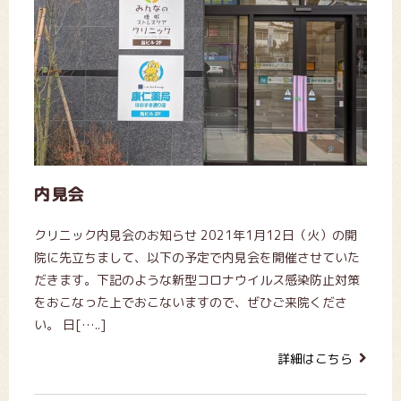
内見会
クリニック内見会のお知らせ 2021年1月12日（火）の開
院に先立ちまして、以下の予定で内見会を開催させていた
だきます。下記のような新型コロナウイルス感染防止対策
をおこなった上でおこないますので、ぜひご来院くださ
い。 日[…..]
詳細はこちら