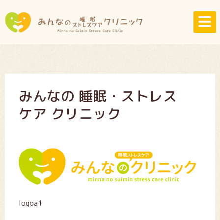
みんなの 睡眠・ストレス
ケア クリニック
logoa1