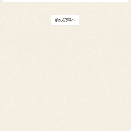
前の記事へ