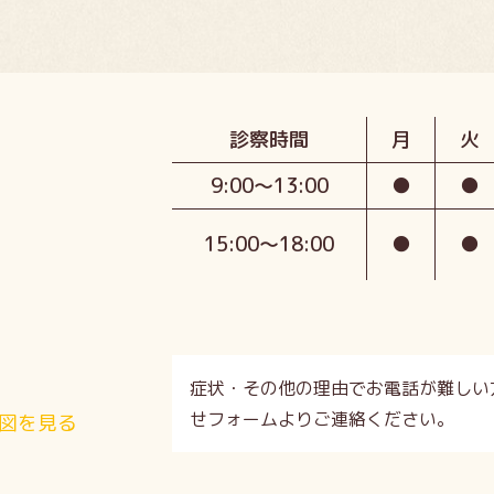
診察時間
月
火
9:00〜13:00
●
●
15:00〜18:00
●
●
症状・その他の理由でお電話が難しい
せフォームよりご連絡ください。
図を見る