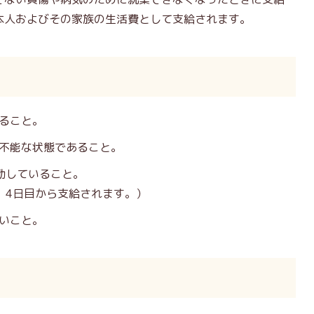
本人およびその家族の生活費として支給されます。
ること。
不能な状態であること。
勤していること。
、4日目から支給されます。）
いこと。