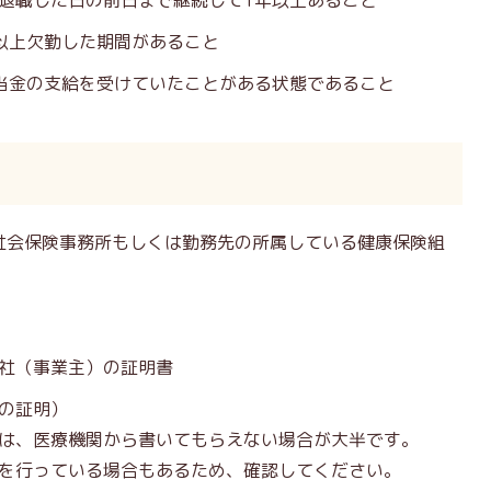
退職した日の前日まで継続して1年以上あること
以上欠勤した期間があること
当金の支給を受けていたことがある状態であること
社会保険事務所もしくは勤務先の所属している健康保険組
社（事業主）の証明書
の証明）
は、医療機関から書いてもらえない場合が大半です。
を行っている場合もあるため、確認してください。