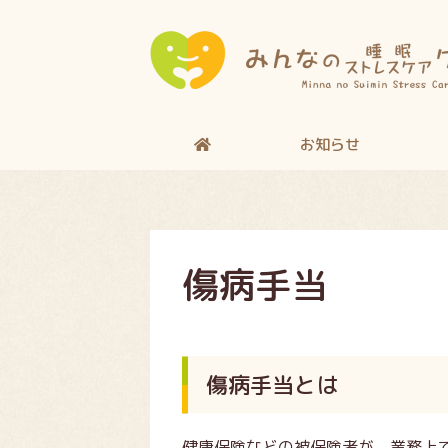
お知らせ
傷病手当
傷病手当とは
健康保険などの被保険者が、業務上