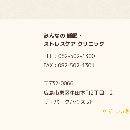
みんなの 睡眠・
ストレスケア クリニック
TEL：
082-502-1300
FAX：
082-502-1301
〒732-0066
広島市東区牛田本町2丁目1-2
ザ・パークハウス 2F
詳しい地