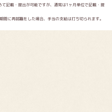
めて記載・提出が可能ですが、通常は1ヶ月単位で記載・提
期間に再就職をした場合、手当の支給は打ち切られます。