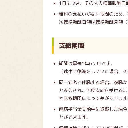
1日につき、その人の標準報酬日
給料の支払いがない期間のため、
※標準報酬日額は標準報酬月額（
支給期間
期間は最長1年6ヶ月です。
（途中で復職をしていた場合、そ
同一病名で休職する場合、復職か
とみなされ、再度支給を受けるこ
や医療機関によって差があります
傷病手当金支給中に退職した場合
とができます。