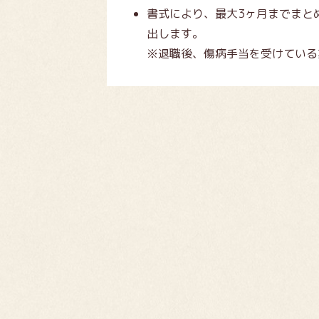
書式により、最大3ヶ月までまと
出します。
※退職後、傷病手当を受けている