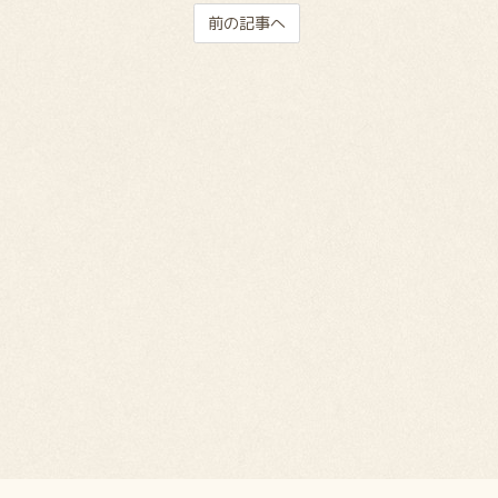
前の記事へ