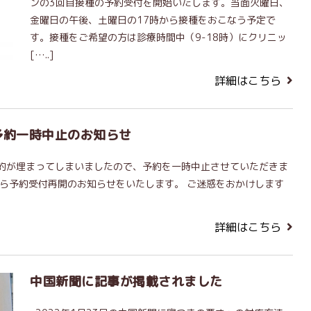
ンの3回目接種の予約受付を開始いたします。当面火曜日、
金曜日の午後、土曜日の17時から接種をおこなう予定で
す。接種をご希望の方は診療時間中（9-18時）にクリニッ
[…..]
詳細はこちら
予約一時中止のお知らせ
約が埋まってしまいましたので、予約を一時中止させていただきま
たら予約受付再開のお知らせをいたします。 ご迷惑をおかけします
詳細はこちら
中国新聞に記事が掲載されました