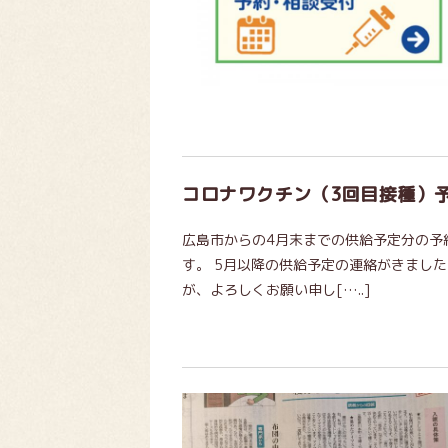
コロナワクチン（3回目接種）
広島市からの4月末までの供給予定分の予
す。 5月以降の供給予定の連絡がきまし
が、よろしくお願い申し[…..]