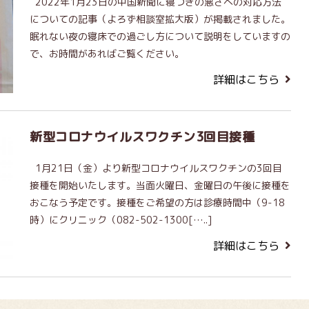
2022年1月23日の中国新聞に寝つきの悪さへの対応方法
についての記事（よろず相談室拡大版）が掲載されました。
眠れない夜の寝床での過ごし方について説明をしていますの
で、お時間があればご覧ください。
詳細はこちら
新型コロナウイルスワクチン3回目接種
1月21日（金）より新型コロナウイルスワクチンの3回目
接種を開始いたします。当面火曜日、金曜日の午後に接種を
おこなう予定です。接種をご希望の方は診療時間中（9-18
時）にクリニック（082-502-1300[…..]
詳細はこちら