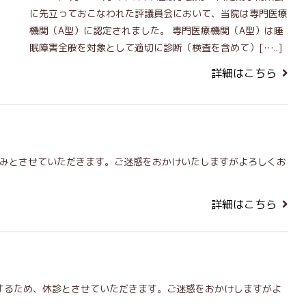
に先立っておこなわれた評議員会において、当院は専門医療
機関（A型）に認定されました。 専門医療機関（A型）は睡
眠障害全般を対象として適切に診断（検査を含めて）[…..]
詳細はこちら
盆休みとさせていただきます。ご迷惑をおかけいたしますがよろしくお
詳細はこちら
席するため、休診とさせていただきます。ご迷惑をおかけしますがよ