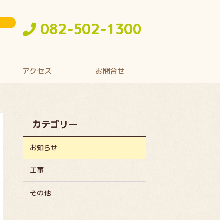
082-502-1300
アクセス
お問合せ
カテゴリー
お知らせ
工事
その他