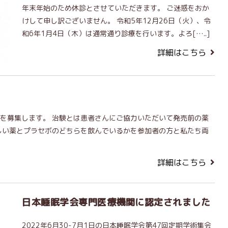
年末年始のため休診とさせていただきます。 ご迷惑をおか
けして申し訳ございません。 令和5年12月26日（火）、令
和6年1月4日（木）は通常通り診療を行います。よろ[…..]
詳細はこちら
を募集します。 治験とは患者さんにご協力いただいて発売前の薬
しい薬とプラセボのどちらを飲んでいるかを参加者の方と私たち両
詳細はこちら
日本睡眠学会専門医療機関に認定されました
2022年6月30-7月1日の日本睡眠学会第47回定期学術集会