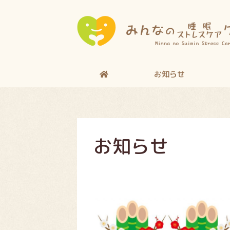
お知らせ
お知らせ