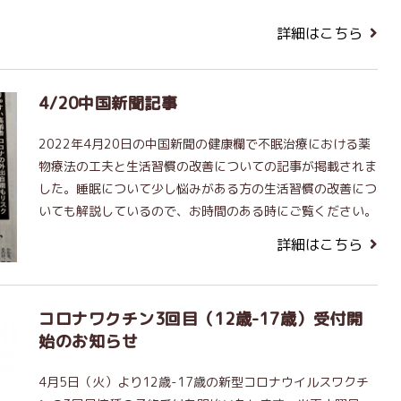
詳細はこちら
4/20中国新聞記事
2022年4月20日の中国新聞の健康欄で不眠治療における薬
物療法の工夫と生活習慣の改善についての記事が掲載されま
した。睡眠について少し悩みがある方の生活習慣の改善につ
いても解説しているので、お時間のある時にご覧ください。
詳細はこちら
コロナワクチン3回目（12歳-17歳）受付開
始のお知らせ
4月5日（火）より12歳-17歳の新型コロナウイルスワクチ