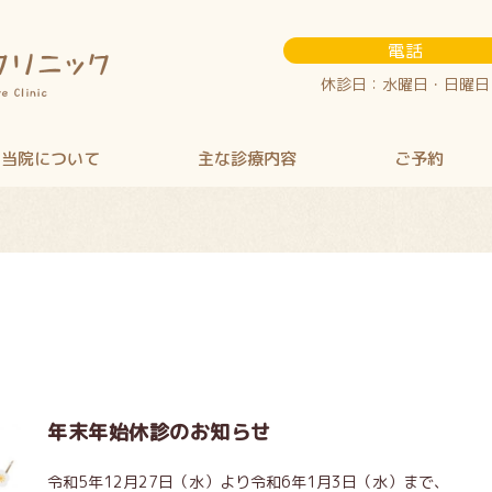
電話
休診日：水曜日・日曜日
当院について
主な診療内容
ご予約
年末年始休診のお知らせ
令和5年12月27日（水）より令和6年1月3日（水）まで、