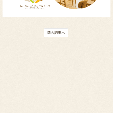
前の記事へ