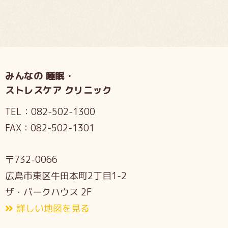
みんなの 睡眠・
ストレスケア クリニック
TEL：
082-502-1300
FAX：
082-502-1301
〒732-0066
広島市東区牛田本町2丁目1-2
ザ・パークハウス 2F
詳しい地図を見る