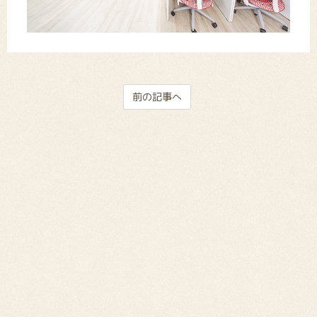
前の記事へ