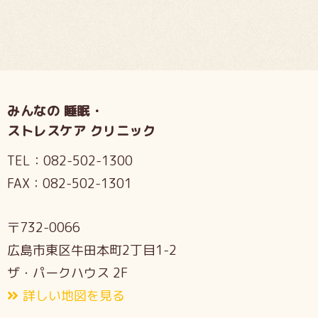
みんなの 睡眠・
ストレスケア クリニック
TEL：
082-502-1300
FAX：
082-502-1301
〒732-0066
広島市東区牛田本町2丁目1-2
ザ・パークハウス 2F
詳しい地図を見る